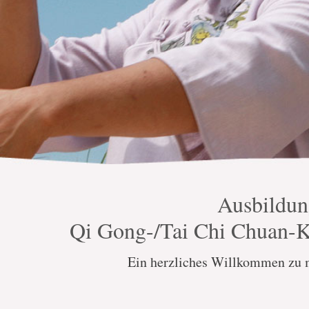
Ausbildun
Qi Gong-/Tai Chi Chuan-Ku
Ein herzliches Willkommen zu