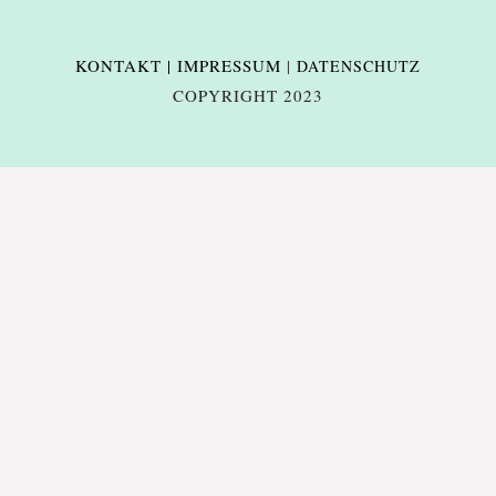
KONTAKT | IMPRESSUM
|
DATENSCHUTZ
COPYRIGHT 2023